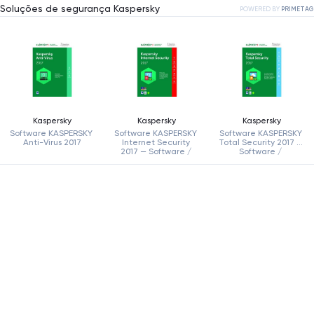
Soluções de segurança Kaspersky
POWERED BY
PRIMETAG
Kaspersky
Kaspersky
Kaspersky
Software KASPERSKY 
Software KASPERSKY 
Software KASPERSKY 
Anti-Virus 2017
Internet Security 
Total Security 2017 — 
2017 — Software / 
Software / 
Segurança
Segurança